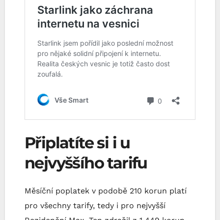
Připlatíte si i u
nejvyššího tarifu
Měsíční poplatek v podobě 210 korun platí
pro všechny tarify, tedy i pro nejvyšší