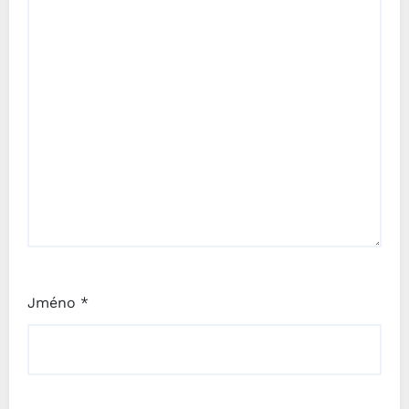
Jméno
*