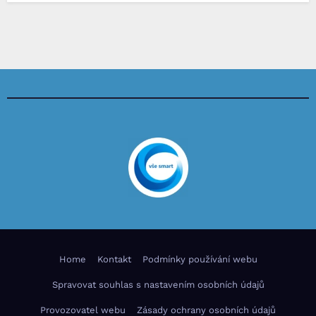
Home
Kontakt
Podmínky používání webu
Spravovat souhlas s nastavením osobních údajů
Provozovatel webu
Zásady ochrany osobních údajů