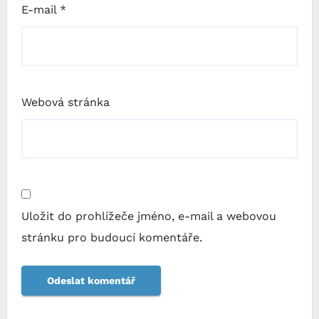
E-mail
*
Webová stránka
Uložit do prohlížeče jméno, e-mail a webovou
stránku pro budoucí komentáře.