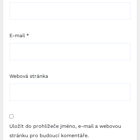
E-mail
*
Webová stránka
Uložit do prohlížeče jméno, e-mail a webovou
stránku pro budoucí komentáře.