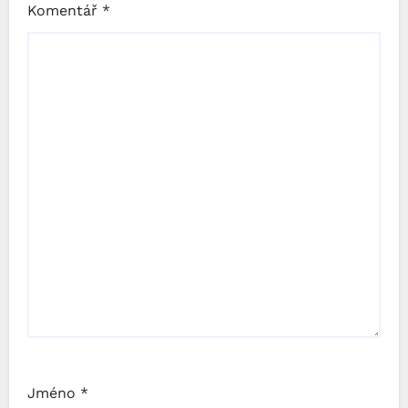
Komentář
*
Jméno
*