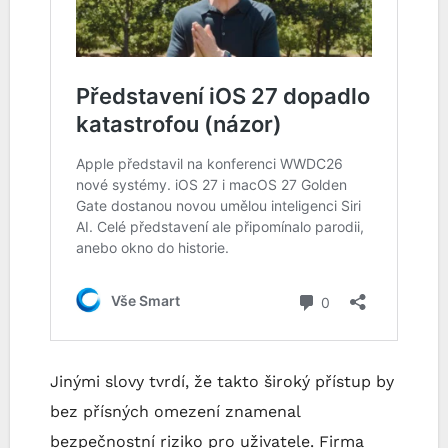
Jinými slovy tvrdí, že takto široký přístup by
bez přísných omezení znamenal
bezpečnostní riziko pro uživatele. Firma