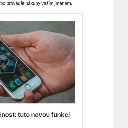
nebo provádět nákupy vaším jménem.