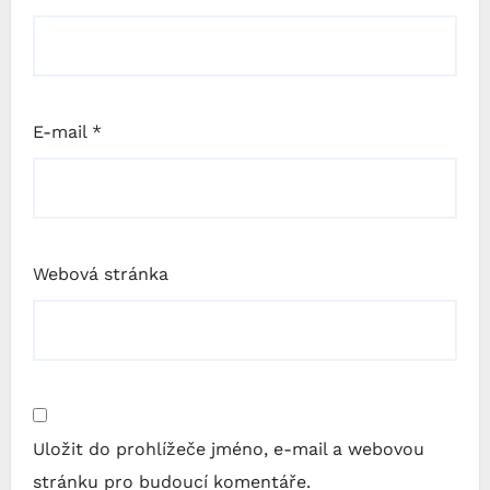
E-mail
*
Webová stránka
Uložit do prohlížeče jméno, e-mail a webovou
stránku pro budoucí komentáře.