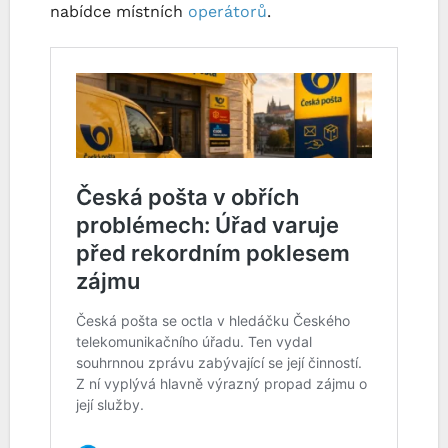
nabídce místních
operátorů
.