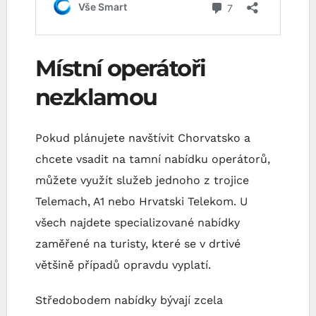
Místní operátoři
nezklamou
Pokud plánujete navštívit Chorvatsko a
chcete vsadit na tamní nabídku operátorů,
můžete využít služeb jednoho z trojice
Telemach, A1 nebo Hrvatski Telekom. U
všech najdete specializované nabídky
zaměřené na turisty, které se v drtivé
většině případů opravdu vyplatí.
Středobodem nabídky bývají zcela