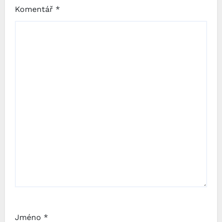
Komentář
*
Jméno
*