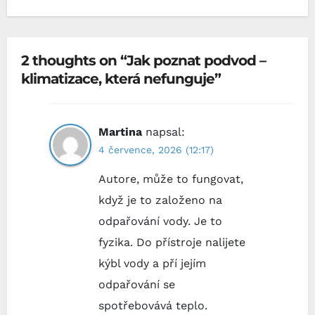
2 thoughts on “Jak poznat podvod –
klimatizace, která nefunguje”
Martina
napsal:
4 července, 2026 (12:17)
Autore, může to fungovat,
když je to založeno na
odpařování vody. Je to
fyzika. Do přístroje nalijete
kýbl vody a pří jejím
odpařování se
spotřebovává teplo.