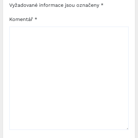
Vyžadované informace jsou označeny
*
Komentář
*