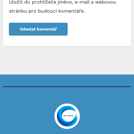
Uložit do prohlížeče jméno, e-mail a webovou
stránku pro budoucí komentáře.