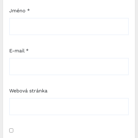
Jméno
*
E-mail
*
Webová stránka