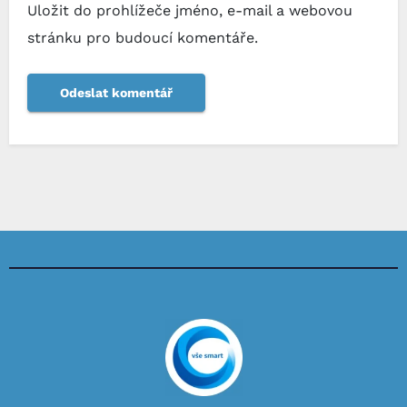
Uložit do prohlížeče jméno, e-mail a webovou
stránku pro budoucí komentáře.