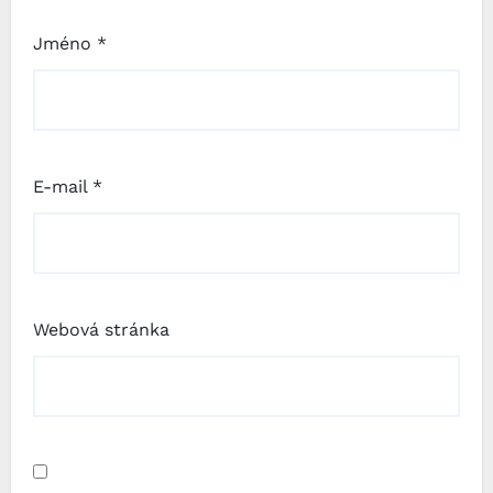
Jméno
*
E-mail
*
Webová stránka