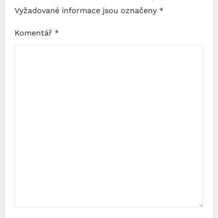
Vyžadované informace jsou označeny
*
Komentář
*