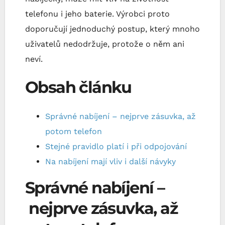
telefonu i jeho baterie. Výrobci proto
doporučují jednoduchý postup, který mnoho
uživatelů nedodržuje, protože o něm ani
neví.
Obsah článku
Správné nabíjení – nejprve zásuvka, až
potom telefon
Stejné pravidlo platí i při odpojování
Na nabíjení mají vliv i další návyky
Správné nabíjení –
nejprve zásuvka, až