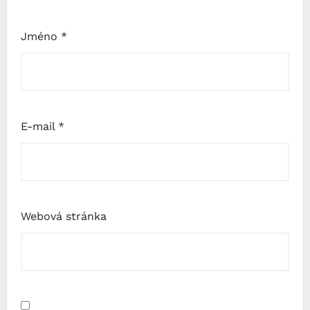
Jméno
*
E-mail
*
Webová stránka