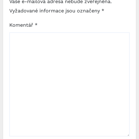
Vaše e-mailová adresa nebude zveřejněna.
Vyžadované informace jsou označeny
*
Komentář
*