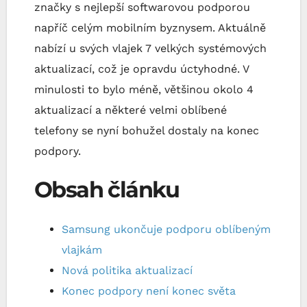
značky s nejlepší softwarovou podporou
napříč celým mobilním byznysem. Aktuálně
nabízí u svých vlajek 7 velkých systémových
aktualizací, což je opravdu úctyhodné. V
minulosti to bylo méně, většinou okolo 4
aktualizací a některé velmi oblíbené
telefony se nyní bohužel dostaly na konec
podpory.
Obsah článku
Samsung ukončuje podporu oblíbeným
vlajkám
Nová politika aktualizací
Konec podpory není konec světa