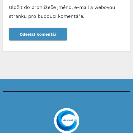
Uložit do prohlížeče jméno, e-mail a webovou
stránku pro budoucí komentáře.