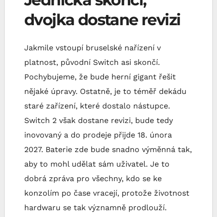
dvojka dostane revizi
Jakmile vstoupí bruselské nařízení v
platnost, původní Switch asi skončí.
Pochybujeme, že bude herní gigant řešit
nějaké úpravy. Ostatně, je to téměř dekádu
staré zařízení, které dostalo nástupce.
Switch 2 však dostane revizi, bude tedy
inovovaný a do prodeje přijde 18. února
2027. Baterie zde bude snadno výměnná tak,
aby to mohl udělat sám uživatel. Je to
dobrá zpráva pro všechny, kdo se ke
konzolím po čase vracejí, protože životnost
hardwaru se tak významně prodlouží.