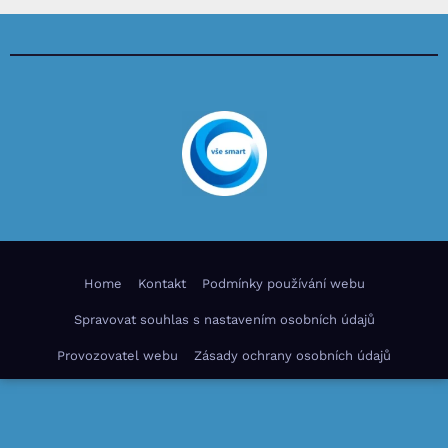
Home
Kontakt
Podmínky používání webu
Spravovat souhlas s nastavením osobních údajů
Provozovatel webu
Zásady ochrany osobních údajů