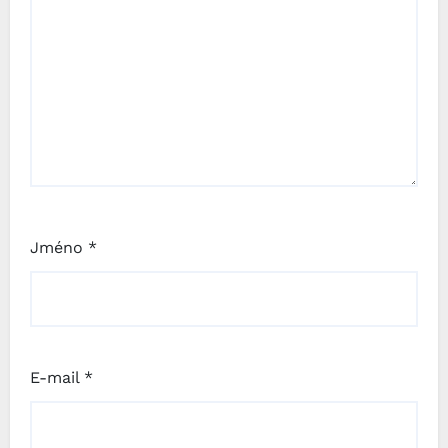
Jméno
*
E-mail
*