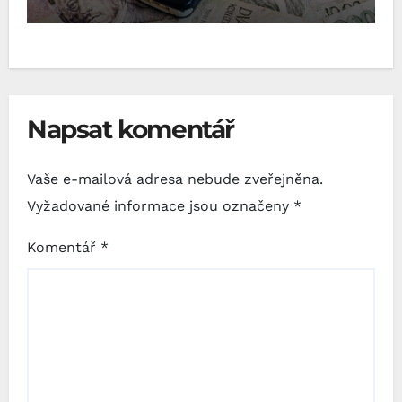
Napsat komentář
Vaše e-mailová adresa nebude zveřejněna.
Vyžadované informace jsou označeny
*
Komentář
*