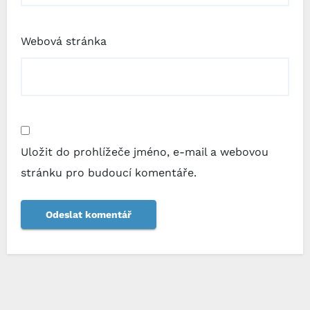
Webová stránka
Uložit do prohlížeče jméno, e-mail a webovou
stránku pro budoucí komentáře.