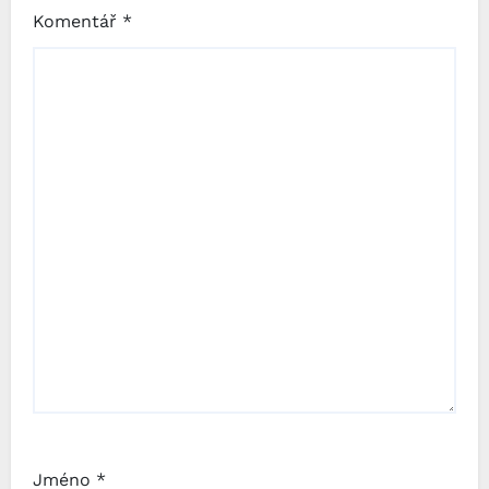
Komentář
*
Jméno
*