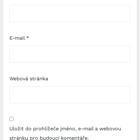
E-mail
*
Webová stránka
Uložit do prohlížeče jméno, e-mail a webovou
stránku pro budoucí komentáře.