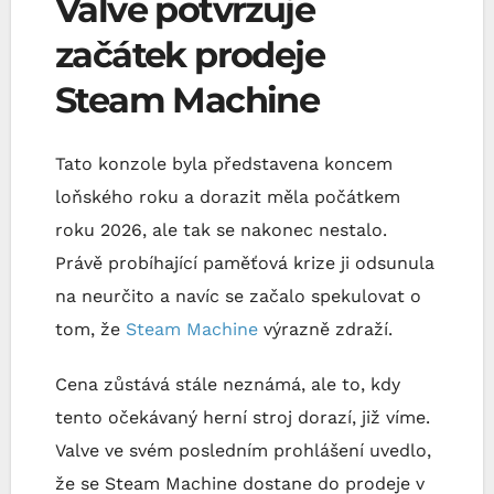
Valve potvrzuje
začátek prodeje
Steam Machine
Tato konzole byla představena koncem
loňského roku a dorazit měla počátkem
roku 2026, ale tak se nakonec nestalo.
Právě probíhající paměťová krize ji odsunula
na neurčito a navíc se začalo spekulovat o
tom, že
Steam Machine
výrazně zdraží.
Cena zůstává stále neznámá, ale to, kdy
tento očekávaný herní stroj dorazí, již víme.
Valve ve svém posledním prohlášení uvedlo,
že se Steam Machine dostane do prodeje v