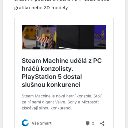
grafiku nebo 3D modely.