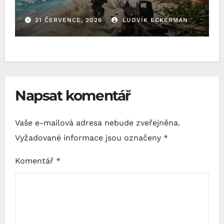
21 ČERVENCE, 2026
LUDVÍK ECKERMAN
Napsat komentář
Vaše e-mailová adresa nebude zveřejněna.
Vyžadované informace jsou označeny
*
Komentář
*