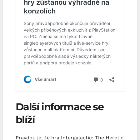
Další informace se
blíží
Pravdou je, že hra Intergalactic: The Heretic