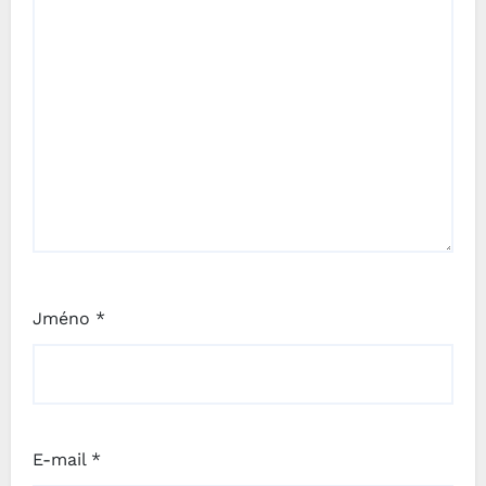
Jméno
*
E-mail
*