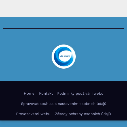
Home
Kontakt
Podmínky používání webu
Spravovat souhlas s nastavením osobních údajů
Provozovatel webu
Zásady ochrany osobních údajů