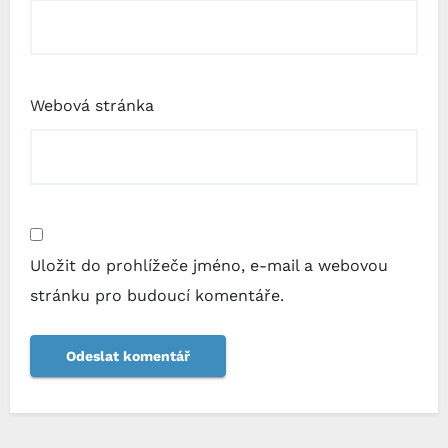
Webová stránka
Uložit do prohlížeče jméno, e-mail a webovou
stránku pro budoucí komentáře.