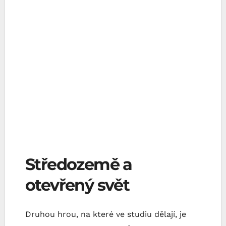
Středozemě a
otevřený svět
Druhou hrou, na které ve studiu dělají, je