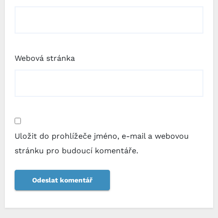
Webová stránka
Uložit do prohlížeče jméno, e-mail a webovou
stránku pro budoucí komentáře.