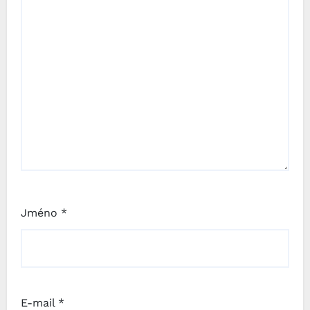
Jméno
*
E-mail
*