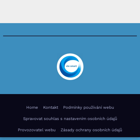
Home
Kontakt
Podmínky používání webu
Spravovat souhlas s nastavením osobních údajů
Provozovatel webu
Zásady ochrany osobních údajů