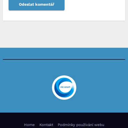
Home
Kontakt
Podmínky používání webu