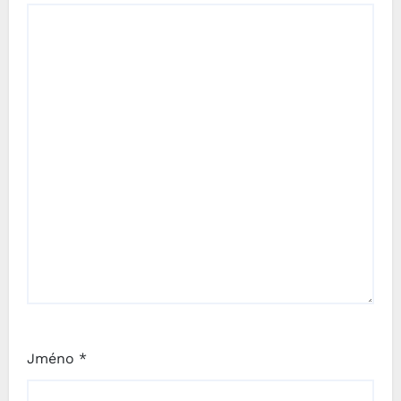
Jméno
*