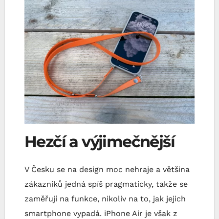
Hezčí a výjimečnější
V Česku se na design moc nehraje a většina
zákazníků jedná spíš pragmaticky, takže se
zaměřují na funkce, nikoliv na to, jak jejich
smartphone vypadá. iPhone Air je však z