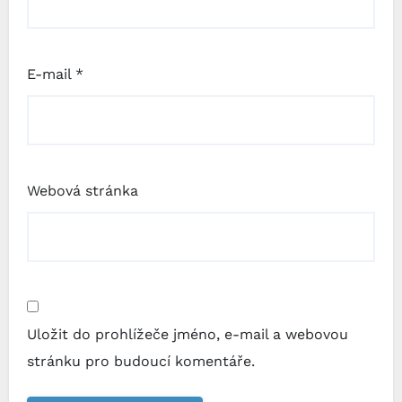
E-mail
*
Webová stránka
Uložit do prohlížeče jméno, e-mail a webovou
stránku pro budoucí komentáře.