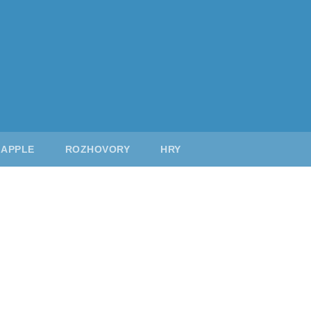
APPLE
ROZHOVORY
HRY