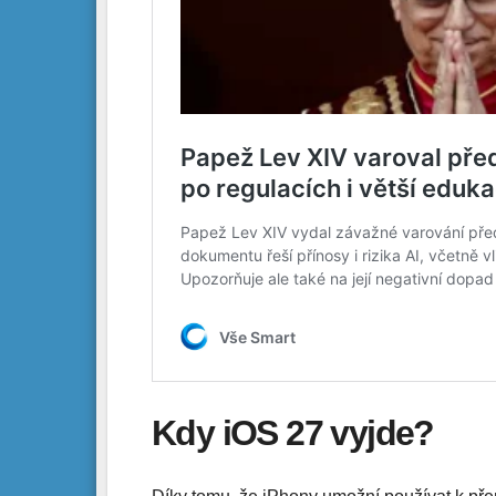
Kdy iOS 27 vyjde?