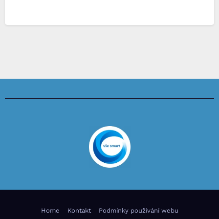
Home
Kontakt
Podmínky používání webu