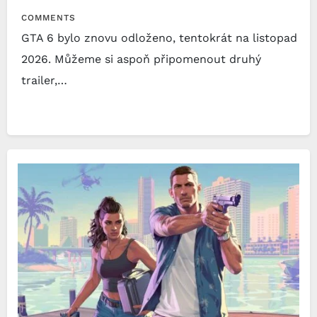
COMMENTS
GTA 6 bylo znovu odloženo, tentokrát na listopad
2026. Můžeme si aspoň připomenout druhý
trailer,…