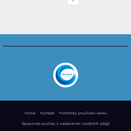
Home
Kontakt
Podmínky používání webu
Spravovat souhlas s nastavením osobních údajů