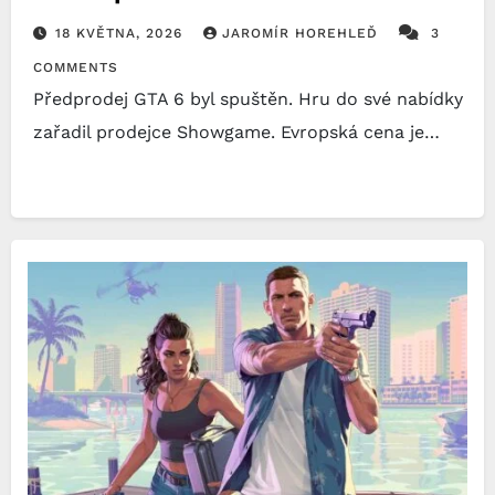
18 KVĚTNA, 2026
JAROMÍR HOREHLEĎ
3
COMMENTS
Předprodej GTA 6 byl spuštěn. Hru do své nabídky
zařadil prodejce Showgame. Evropská cena je…