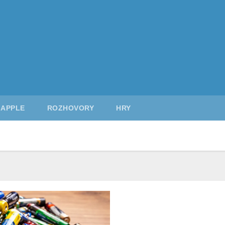
APPLE
ROZHOVORY
HRY