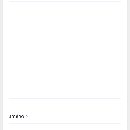
Jméno
*