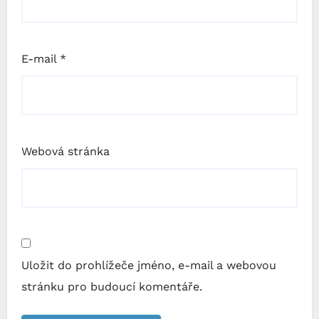
E-mail
*
Webová stránka
Uložit do prohlížeče jméno, e-mail a webovou
stránku pro budoucí komentáře.