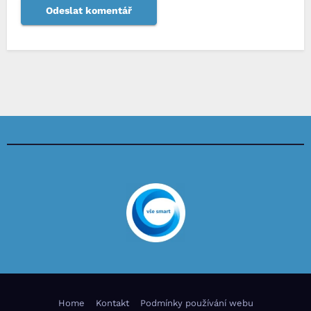
Home
Kontakt
Podmínky používání webu