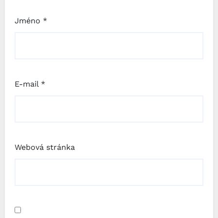
Jméno
*
E-mail
*
Webová stránka