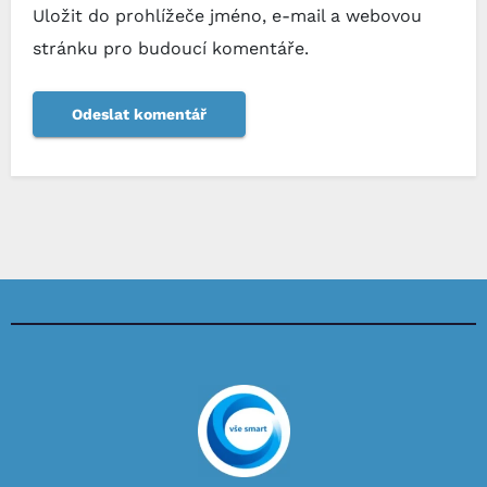
Uložit do prohlížeče jméno, e-mail a webovou
stránku pro budoucí komentáře.