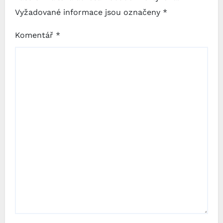
Vyžadované informace jsou označeny
*
Komentář
*