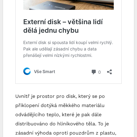
Uvnitř je prostor pro disk, který se po
přiklopení dotýká měkkého materiálu
odvádějícího teplo, které je pak dále
distribuováno do hliníkového těla. To je
zásadní výhoda oproti pouzdrům z plastu,