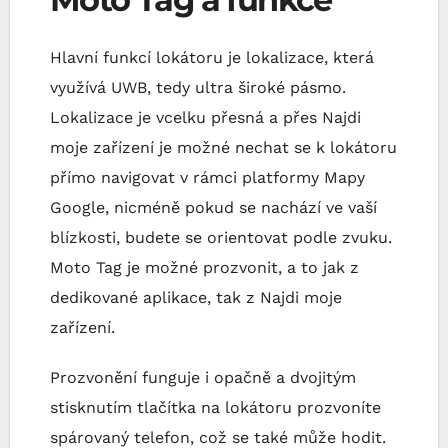
Hlavní funkcí lokátoru je lokalizace, která
využívá UWB, tedy ultra široké pásmo.
Lokalizace je vcelku přesná a přes Najdi
moje zařízení je možné nechat se k lokátoru
přímo navigovat v rámci platformy Mapy
Google, nicméně pokud se nachází ve vaší
blízkosti, budete se orientovat podle zvuku.
Moto Tag je možné prozvonit, a to jak z
dedikované aplikace, tak z Najdi moje
zařízení.
Prozvonění funguje i opačně a dvojitým
stisknutím tlačítka na lokátoru prozvoníte
spárovaný telefon, což se také může hodit.