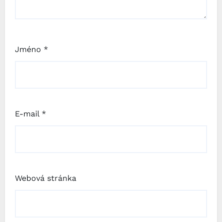
Jméno
*
E-mail
*
Webová stránka