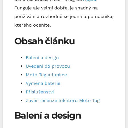
Funguje ale velmi dobře, je snadný na
používání a rozhodně se jedná o pomocníka,
kterého oceníte.
Obsah článku
Balení a design
Uvedení do provozu
Moto Tag a funkce
Výměna baterie
Příslušenství
Závěr recenze lokátoru Moto Tag
Balení a design