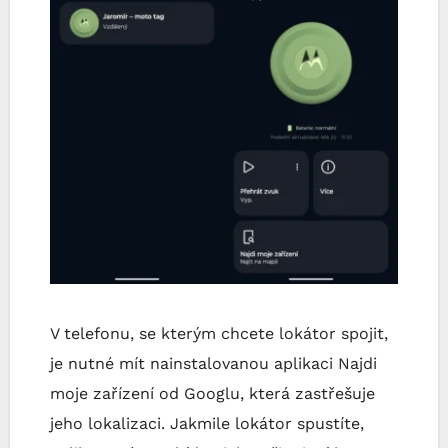
V telefonu, se kterým chcete lokátor spojit,
je nutné mít nainstalovanou aplikaci Najdi
moje zařízení od Googlu, která zastřešuje
jeho lokalizaci. Jakmile lokátor spustíte,