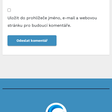
Uložit do prohlížeče jméno, e-mail a webovou
stránku pro budoucí komentáře.