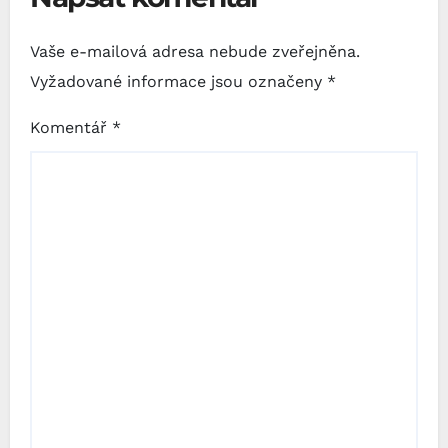
Vaše e-mailová adresa nebude zveřejněna.
Vyžadované informace jsou označeny
*
Komentář
*