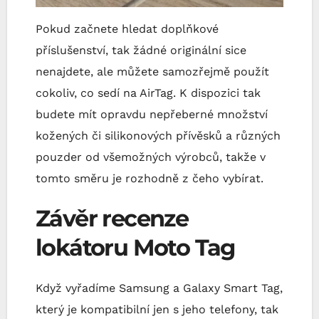
Pokud začnete hledat doplňkové
příslušenství, tak žádné originální sice
nenajdete, ale můžete samozřejmě použít
cokoliv, co sedí na AirTag. K dispozici tak
budete mít opravdu nepřeberné množství
kožených či silikonových přívěsků a různých
pouzder od všemožných výrobců, takže v
tomto směru je rozhodně z čeho vybírat.
Závěr recenze
lokátoru Moto Tag
Když vyřadíme Samsung a Galaxy Smart Tag,
který je kompatibilní jen s jeho telefony, tak