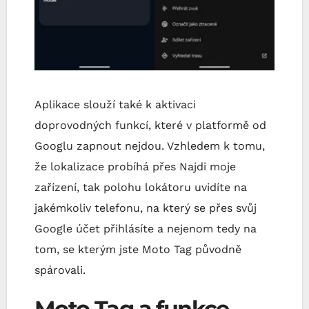
Aplikace slouží také k aktivaci
doprovodných funkcí, které v platformě od
Googlu zapnout nejdou. Vzhledem k tomu,
že lokalizace probíhá přes Najdi moje
zařízení, tak polohu lokátoru uvidíte na
jakémkoliv telefonu, na který se přes svůj
Google účet přihlásíte a nejenom tedy na
tom, se kterým jste Moto Tag původně
spárovali.
Moto Tag a funkce