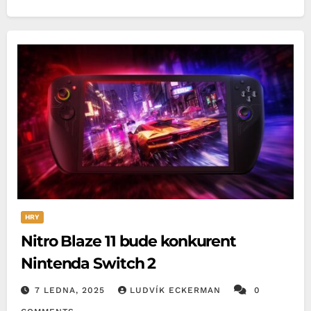
HRY
Nitro Blaze 11 bude konkurent
Nintenda Switch 2
7 LEDNA, 2025
LUDVÍK ECKERMAN
0