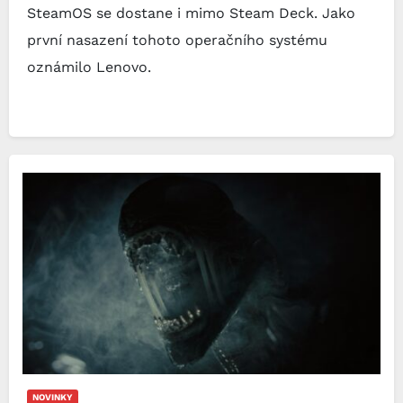
SteamOS se dostane i mimo Steam Deck. Jako
první nasazení tohoto operačního systému
oznámilo Lenovo.
NOVINKY