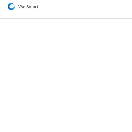
Vše Smart