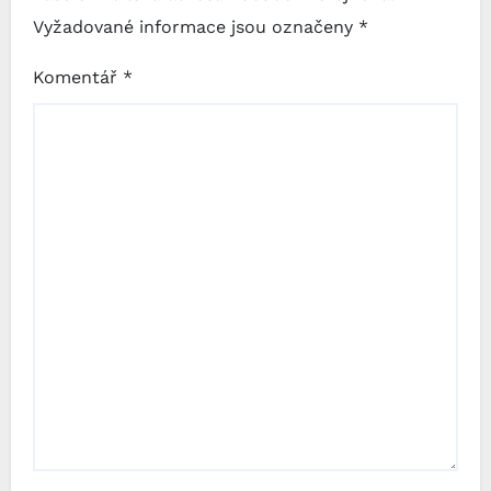
Vyžadované informace jsou označeny
*
Komentář
*