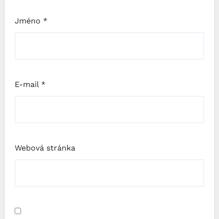
Jméno
*
E-mail
*
Webová stránka