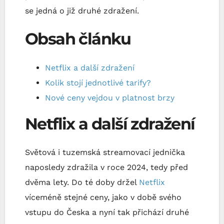
se jedná o již druhé zdražení.
Obsah článku
Netflix a další zdražení
Kolik stojí jednotlivé tarify?
Nové ceny vejdou v platnost brzy
Netflix a další zdražení
Světová i tuzemská streamovací jednička
naposledy zdražila v roce 2024, tedy před
dvěma lety. Do té doby držel
Netflix
víceméně stejné ceny, jako v době svého
vstupu do Česka a nyní tak přichází druhé