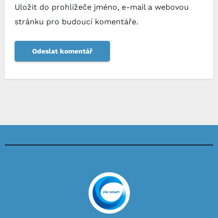
Uložit do prohlížeče jméno, e-mail a webovou
stránku pro budoucí komentáře.