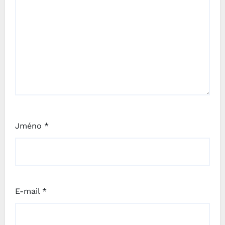
Jméno
*
E-mail
*