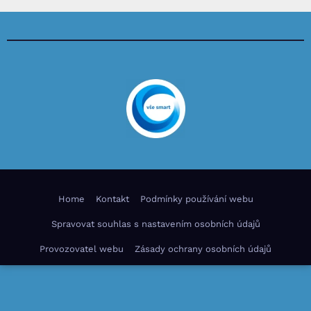
Home
Kontakt
Podmínky používání webu
Spravovat souhlas s nastavením osobních údajů
Provozovatel webu
Zásady ochrany osobních údajů