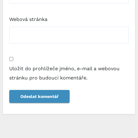
Webová stránka
Uložit do prohlížeče jméno, e-mail a webovou
stránku pro budoucí komentáře.