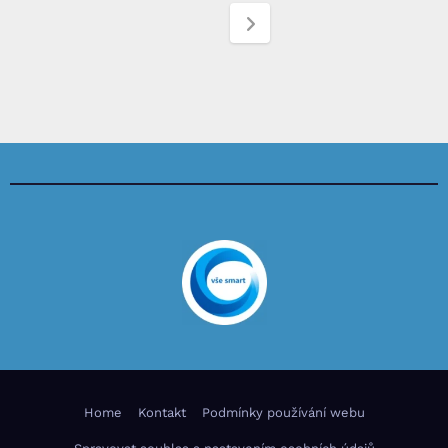
Home
Kontakt
Podmínky používání webu