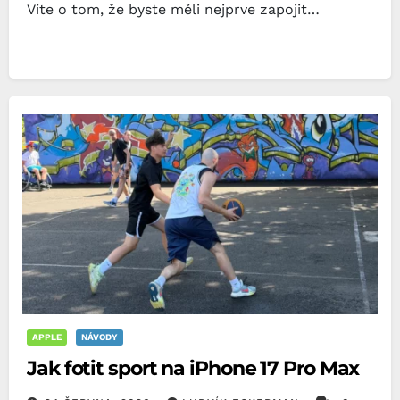
Víte o tom, že byste měli nejprve zapojit…
APPLE
NÁVODY
Jak fotit sport na iPhone 17 Pro Max