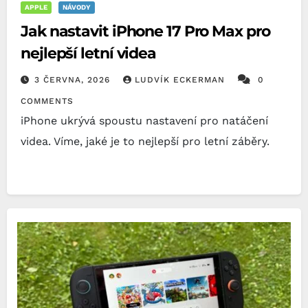
APPLE
NÁVODY
Jak nastavit iPhone 17 Pro Max pro
nejlepší letní videa
3 ČERVNA, 2026
LUDVÍK ECKERMAN
0
COMMENTS
iPhone ukrývá spoustu nastavení pro natáčení
videa. Víme, jaké je to nejlepší pro letní záběry.