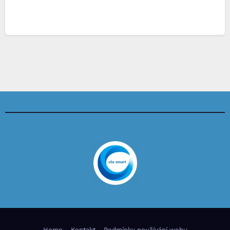
Home
Kontakt
Podmínky používání webu