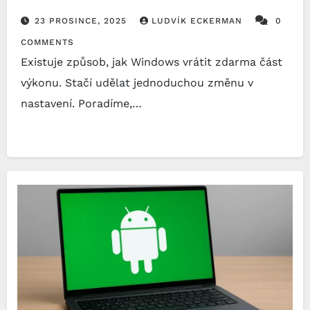
23 PROSINCE, 2025
LUDVÍK ECKERMAN
0
COMMENTS
Existuje způsob, jak Windows vrátit zdarma část
výkonu. Stačí udělat jednoduchou změnu v
nastavení. Poradíme,…