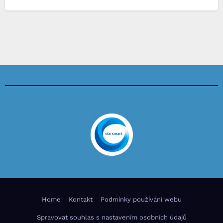
Home
Kontakt
Podmínky používání webu
Spravovat souhlas s nastavením osobních údajů