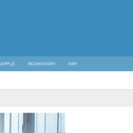
APPLE
ROZHOVORY
HRY