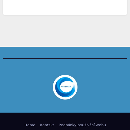
Home
Kontakt
Podmínky používání webu