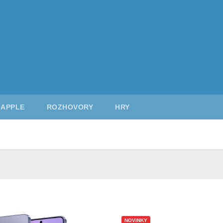
APPLE
ROZHOVORY
HRY
NOVINKY