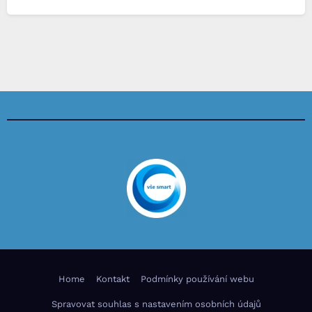
Home
Kontakt
Podmínky používání webu
Spravovat souhlas s nastavením osobních údajů