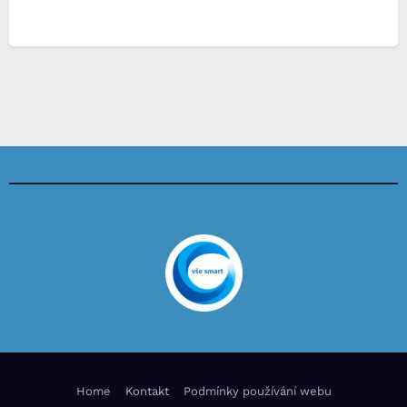
Home
Kontakt
Podmínky používání webu