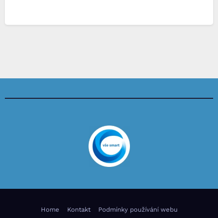
Home
Kontakt
Podmínky používání webu