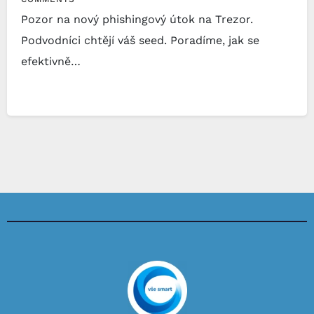
Pozor na nový phishingový útok na Trezor.
Podvodníci chtějí váš seed. Poradíme, jak se
efektivně…