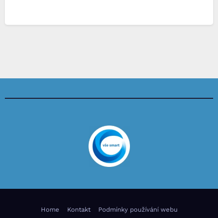
Home
Kontakt
Podmínky používání webu