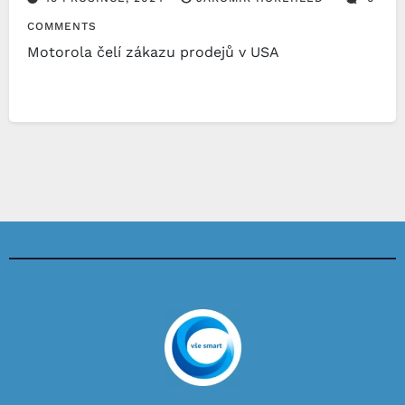
COMMENTS
Motorola čelí zákazu prodejů v USA