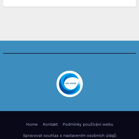
Home
Kontakt
Podmínky používání webu
Spravovat souhlas s nastavením osobních údajů