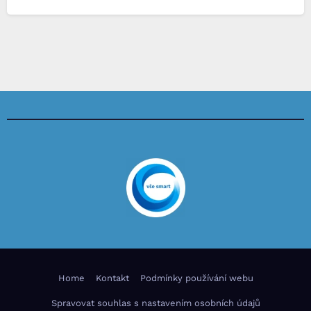
Home
Kontakt
Podmínky používání webu
Spravovat souhlas s nastavením osobních údajů