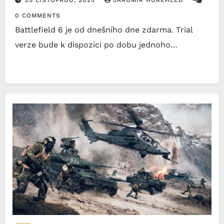
0 COMMENTS
Battlefield 6 je od dnešního dne zdarma. Trial
verze bude k dispozici po dobu jednoho…