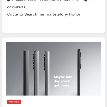
COMMENTS
Circle to Search míří na telefony Honor
NOVINKY