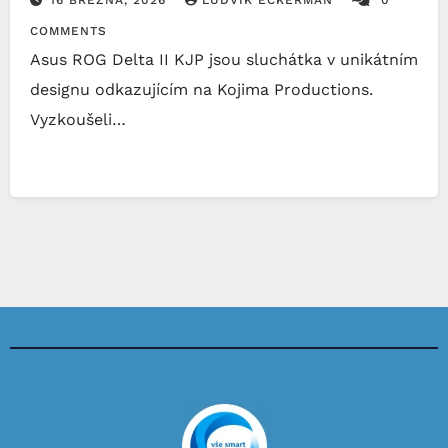
COMMENTS
Asus ROG Delta II KJP jsou sluchátka v unikátním
designu odkazujícím na Kojima Productions.
Vyzkoušeli…