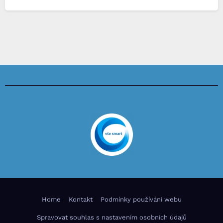
Home
Kontakt
Podmínky používání webu
Spravovat souhlas s nastavením osobních údajů