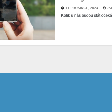
11 PROSINCE, 2024
JA
Kolik u nás budou stát oče