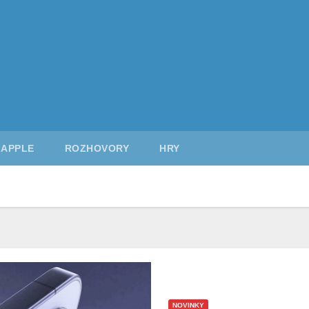
APPLE
ROZHOVORY
HRY
NOVINKY