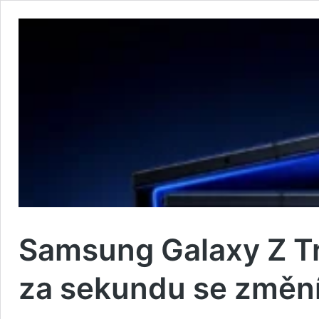
Samsung Galaxy Z Tri
za sekundu se změní 